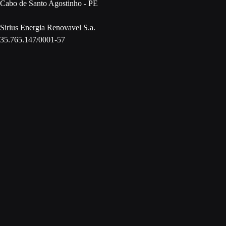
Cabo de Santo Agostinho - PE
Sirius Energia Renovavel S.a.
35.765.147/0001-57