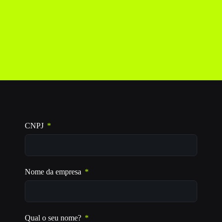
CNPJ
Nome da empresa
Qual o seu nome?