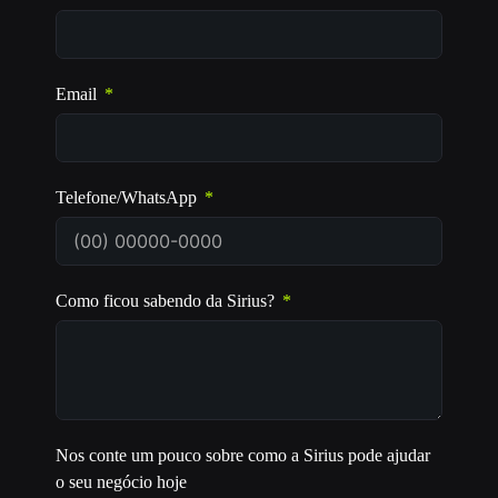
Email
Telefone/WhatsApp
Como ficou sabendo da Sirius?
Nos conte um pouco sobre como a Sirius pode ajudar
o seu negócio hoje