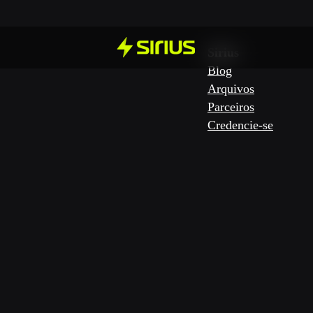
Sirius
Blog
Arquivos
Parceiros
Credencie-se