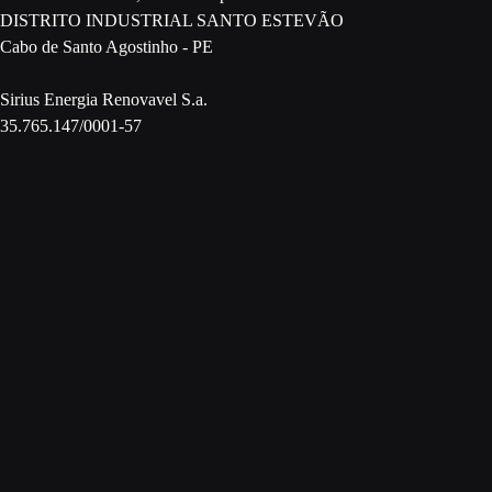
DISTRITO INDUSTRIAL SANTO ESTEVÃO
Cabo de Santo Agostinho - PE
Sirius Energia Renovavel S.a.
35.765.147/0001-57