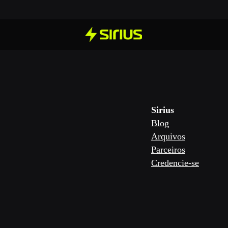
Sirius
Blog
Arquivos
Parceiros
Credencie-se