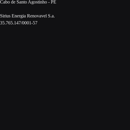
Cabo de Santo Agostinho - PE
Sirius Energia Renovavel S.a.
35.765.147/0001-57