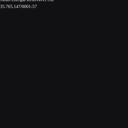
35.765.147/0001-57