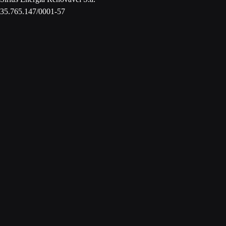
35.765.147/0001-57