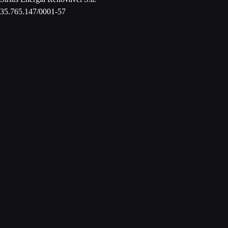
35.765.147/0001-57