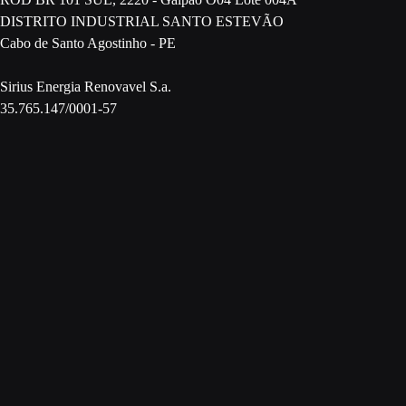
DISTRITO INDUSTRIAL SANTO ESTEVÃO
Cabo de Santo Agostinho - PE
Sirius Energia Renovavel S.a.
35.765.147/0001-57