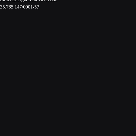
35.765.147/0001-57