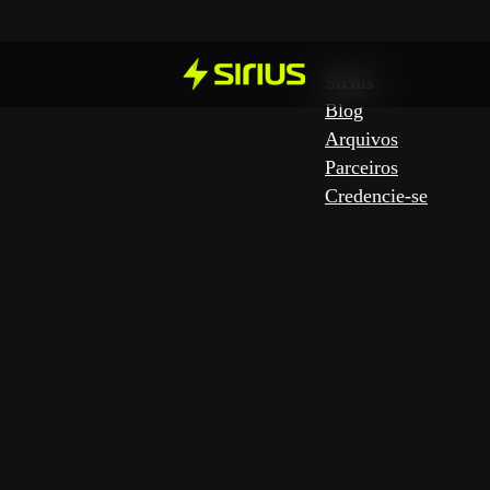
Sirius
Blog
Arquivos
Parceiros
Credencie-se