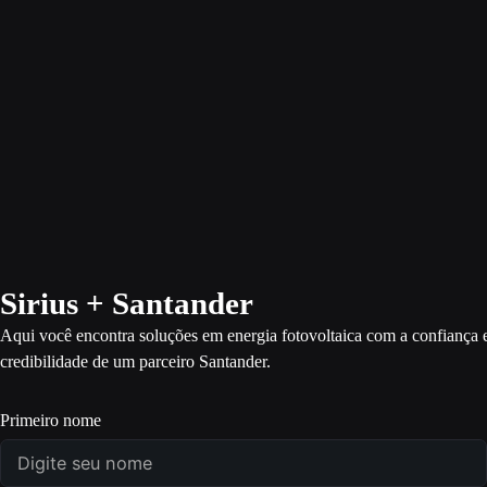
Sirius + Santander
Aqui você encontra soluções em energia fotovoltaica com a confiança 
credibilidade de um parceiro Santander.
Primeiro nome