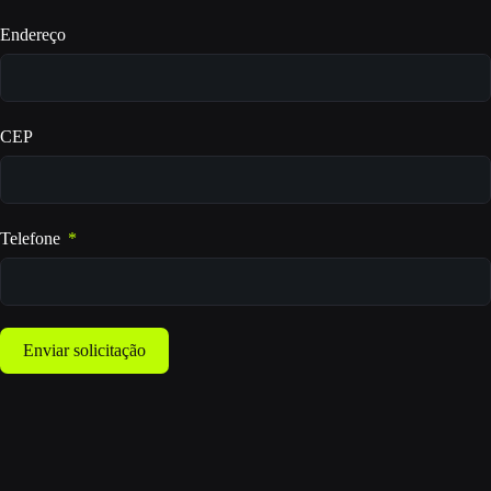
Endereço
CEP
Telefone
Enviar solicitação